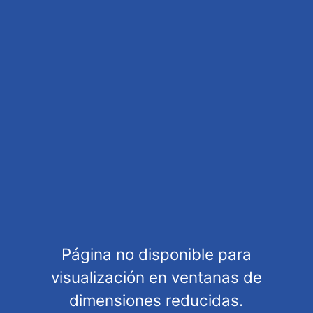
HAS-52298
Página no disponible para
visualización en ventanas de
dimensiones reducidas.