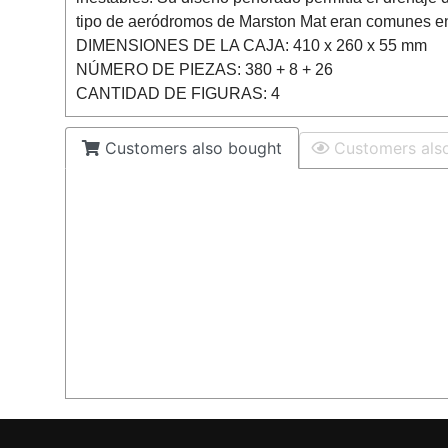
tipo de aeródromos de Marston Mat eran comunes en 
DIMENSIONES DE LA CAJA: 410 x 260 x 55 mm
NÚMERO DE PIEZAS: 380 + 8 + 26
CANTIDAD DE FIGURAS: 4
Customers also bought
Customers als