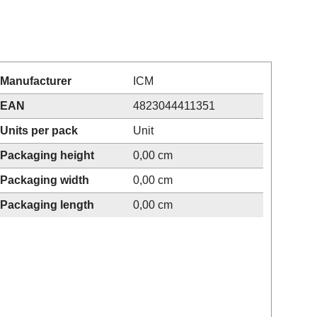
Manufacturer
ICM
EAN
4823044411351
Units per pack
Unit
Packaging height
0,00 cm
Packaging width
0,00 cm
Packaging length
0,00 cm